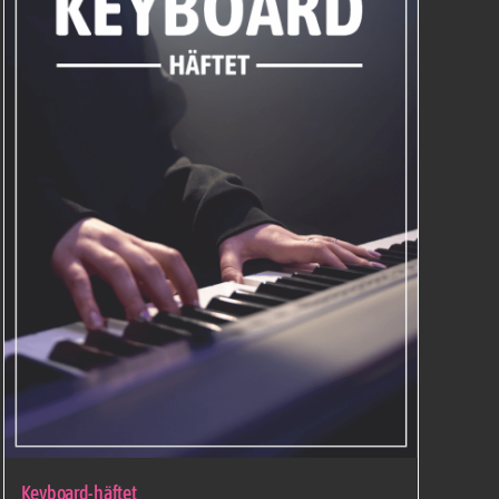
Keyboard-häftet