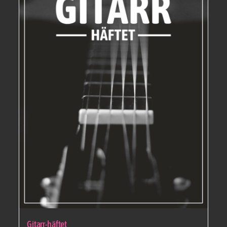
Gitarr-häftet